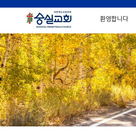
환영합니다