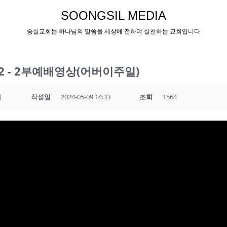
SOONGSIL MEDIA
숭실교회는 하나님의 말씀을 세상에 전하며 실천하는 교회입니다
.12 - 2부예배영상(어버이주일)
회
작성일
2024-05-09 14:33
조회
1564