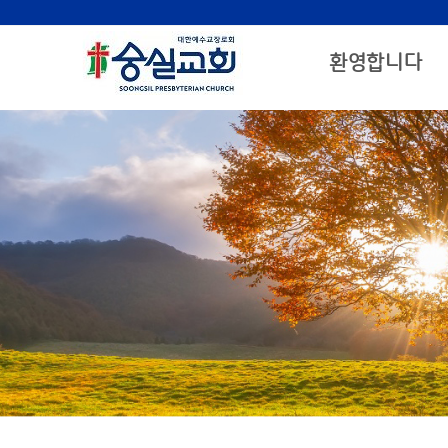
환영합니다