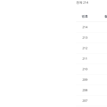
전체 214
번호
214
213
212
211
210
209
208
207