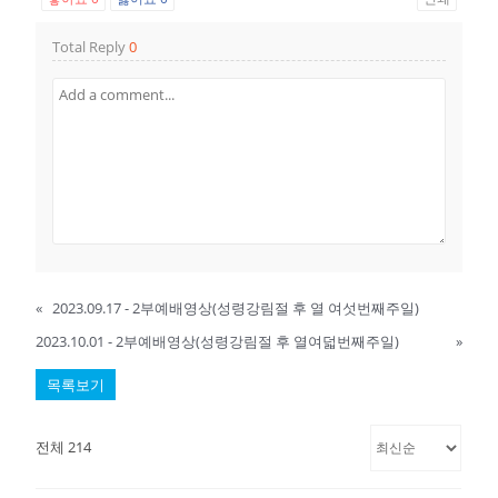
Total Reply
0
«
2023.09.17 - 2부예배영상(성령강림절 후 열 여섯번째주일)
2023.10.01 - 2부예배영상(성령강림절 후 열여덟번째주일)
»
목록보기
전체 214