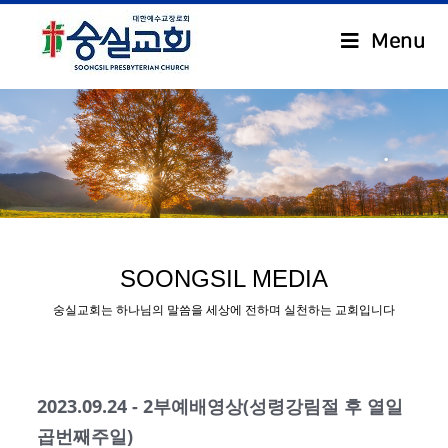
Menu
.
SOONGSIL MEDIA
숭실교회는 하나님의 말씀을 세상에 전하며 실천하는 교회입니다
2023.09.24 - 2부예배영상(성령강림절 후 열일
곱번째주일)