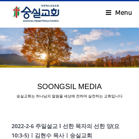
Menu
.
SOONGSIL MEDIA
숭실교회는 하나님의 말씀을 세상에 전하며 실천하는 교회입니다
2022-2-6 주일설교 l 선한 목자의 선한 양(요
10:3-5)ㅣ김현수 목사ㅣ숭실교회