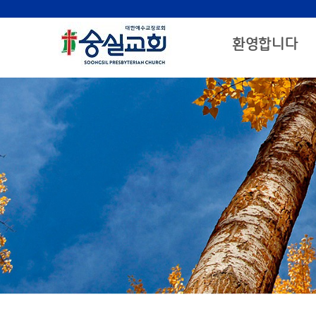
환영합니다