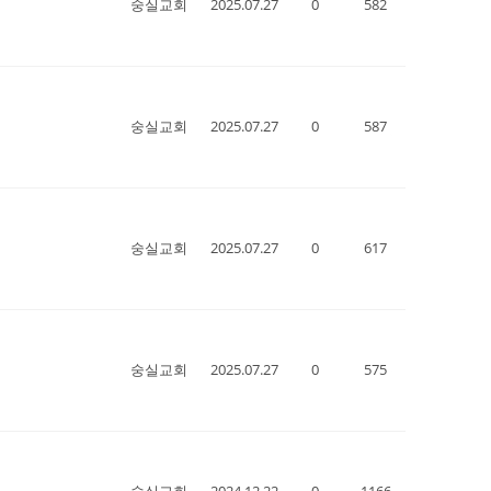
숭실교회
2025.07.27
0
582
숭실교회
2025.07.27
0
587
숭실교회
2025.07.27
0
617
숭실교회
2025.07.27
0
575
숭실교회
2024.12.22
0
1166