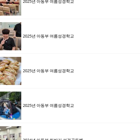
2025년 아동부 여름성경학교
2025년 아동부 여름성경학교
2025년 아동부 여름성경학교
2025년 아동부 여름성경학교
2024년 아동부 하반기 성경골든벨