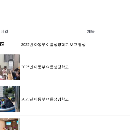
썸네일
제목
2025년 아동부 여름성경학교 보고 영상
2025년 아동부 여름성경학교
2025년 아동부 여름성경학교