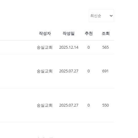
작성자
작성일
추천
조회
숭실교회
2025.12.14
0
565
숭실교회
2025.07.27
0
691
숭실교회
2025.07.27
0
550