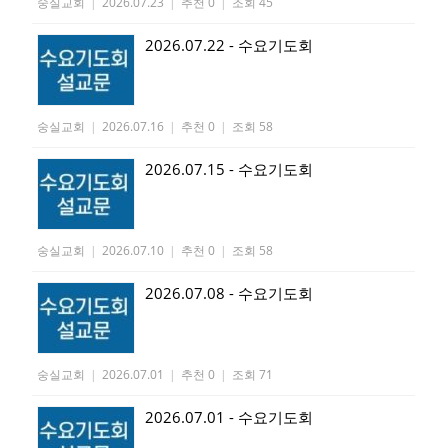
숭실교회
|
2026.07.23
|
추천 0
|
조회 45
2026.07.22 - 수요기도회
숭실교회
|
2026.07.16
|
추천 0
|
조회 58
2026.07.15 - 수요기도회
숭실교회
|
2026.07.10
|
추천 0
|
조회 58
2026.07.08 - 수요기도회
숭실교회
|
2026.07.01
|
추천 0
|
조회 71
2026.07.01 - 수요기도회