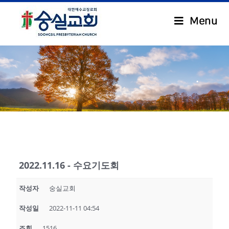
Menu
.
2022.11.16 - 수요기도회
작성자
숭실교회
작성일
2022-11-11 04:54
조회
1516