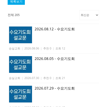
목록보기
전체 205
2026.08.12 - 수요기도회
숭실교회
|
2026.08.06
|
추천 0
|
조회 12
2026.08.05 - 수요기도회
숭실교회
|
2026.07.30
|
추천 0
|
조회 21
2026.07.29 - 수요기도회