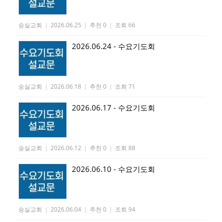
숭실교회
|
2026.06.25
|
추천 0
|
조회 66
2026.06.24 - 수요기도회
숭실교회
|
2026.06.18
|
추천 0
|
조회 71
2026.06.17 - 수요기도회
숭실교회
|
2026.06.12
|
추천 0
|
조회 88
2026.06.10 - 수요기도회
숭실교회
|
2026.06.04
|
추천 0
|
조회 94