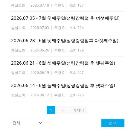
숭실교회
|
2026.07.10
|
추천 0
|
조회 187
2026.07.05 - 7월 첫째주일(성령강림절 후 여섯째주일)
숭실교회
|
2026.07.03
|
추천 0
|
조회 224
2026.06.28 - 6월 넷째주일(성령강림절후 다섯째주일)
숭실교회
|
2026.06.26
|
추천 0
|
조회 199
2026.06.21 - 6월 셋째주일(성령강림절 후 넷째주일)
숭실교회
|
2026.06.19
|
추천 0
|
조회 227
2026.06.14 - 6월 둘째주일(성령강림절 후 셋째주일)
숭실교회
|
2026.06.12
|
추천 0
|
조회 226
1
»
마지막
검색