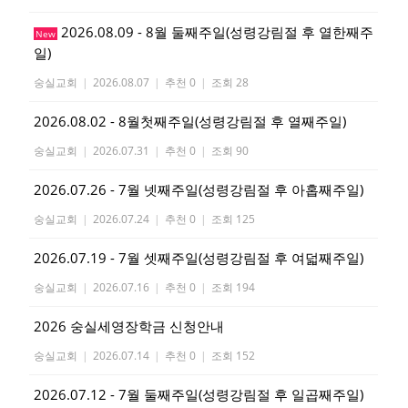
2026.08.09 - 8월 둘째주일(성령강림절 후 열한째주
New
일)
숭실교회
|
2026.08.07
|
추천 0
|
조회 28
2026.08.02 - 8월첫째주일(성령강림절 후 열째주일)
숭실교회
|
2026.07.31
|
추천 0
|
조회 90
2026.07.26 - 7월 넷째주일(성령강림절 후 아홉째주일)
숭실교회
|
2026.07.24
|
추천 0
|
조회 125
2026.07.19 - 7월 셋째주일(성령강림절 후 여덟째주일)
숭실교회
|
2026.07.16
|
추천 0
|
조회 194
2026 숭실세영장학금 신청안내
숭실교회
|
2026.07.14
|
추천 0
|
조회 152
2026.07.12 - 7월 둘째주일(성령강림절 후 일곱째주일)