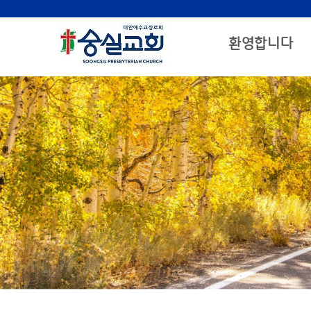
환영합니다