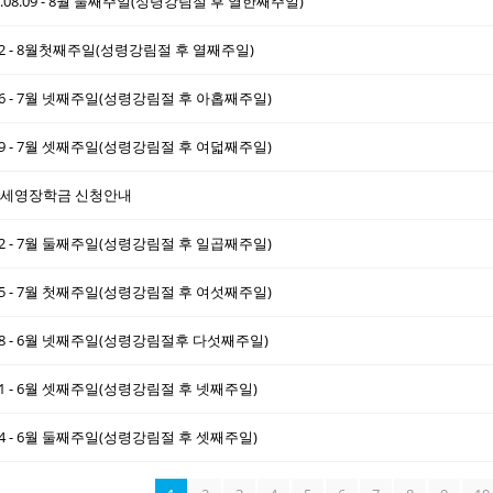
6.08.09 - 8월 둘째주일(성령강림절 후 열한째주일)
8.02 - 8월첫째주일(성령강림절 후 열째주일)
7.26 - 7월 넷째주일(성령강림절 후 아홉째주일)
7.19 - 7월 셋째주일(성령강림절 후 여덟째주일)
숭실세영장학금 신청안내
7.12 - 7월 둘째주일(성령강림절 후 일곱째주일)
7.05 - 7월 첫째주일(성령강림절 후 여섯째주일)
6.28 - 6월 넷째주일(성령강림절후 다섯째주일)
6.21 - 6월 셋째주일(성령강림절 후 넷째주일)
6.14 - 6월 둘째주일(성령강림절 후 셋째주일)