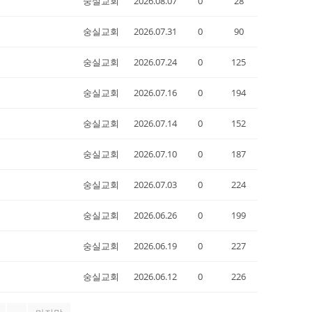
숭실교회
2026.08.07
0
28
숭실교회
2026.07.31
0
90
숭실교회
2026.07.24
0
125
숭실교회
2026.07.16
0
194
숭실교회
2026.07.14
0
152
숭실교회
2026.07.10
0
187
숭실교회
2026.07.03
0
224
숭실교회
2026.06.26
0
199
숭실교회
2026.06.19
0
227
숭실교회
2026.06.12
0
226