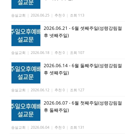
숭실교회
|
2026.06.25
|
추천 0
|
조회 113
2026.06.21 - 6월 셋째주일(성령강림절
후 넷째주일)
숭실교회
|
2026.06.18
|
추천 0
|
조회 107
2026.06.14 - 6월 둘째주일(성령강림절
후 셋째주일)
숭실교회
|
2026.06.12
|
추천 0
|
조회 127
2026.06.07 - 6월 첫째주일(성령강림절
후 둘째주일)
숭실교회
|
2026.06.04
|
추천 0
|
조회 131