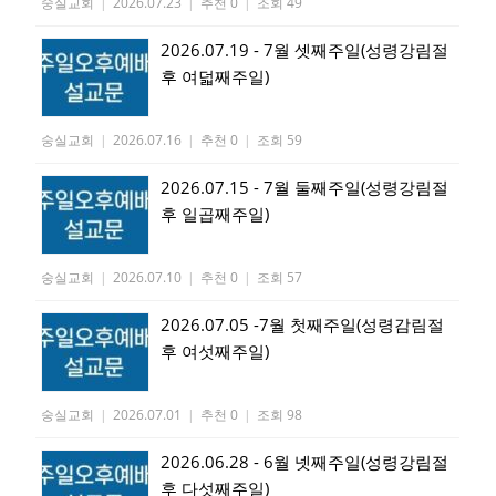
숭실교회
|
2026.07.23
|
추천 0
|
조회 49
2026.07.19 - 7월 셋째주일(성령강림절
후 여덟째주일)
숭실교회
|
2026.07.16
|
추천 0
|
조회 59
2026.07.15 - 7월 둘째주일(성령강림절
후 일곱째주일)
숭실교회
|
2026.07.10
|
추천 0
|
조회 57
2026.07.05 -7월 첫째주일(성령감림절
후 여섯째주일)
숭실교회
|
2026.07.01
|
추천 0
|
조회 98
2026.06.28 - 6월 넷째주일(성령강림절
후 다섯째주일)