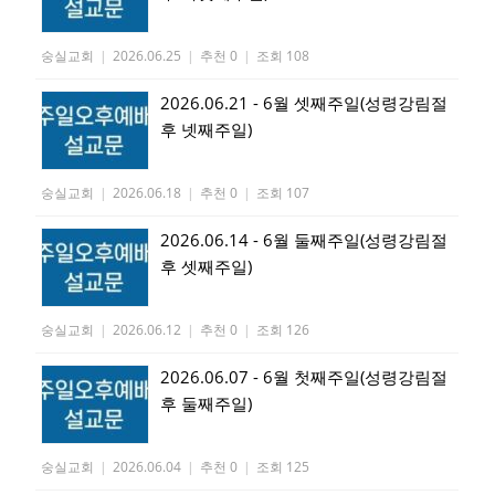
숭실교회
|
2026.06.25
|
추천 0
|
조회 108
2026.06.21 - 6월 셋째주일(성령강림절
후 넷째주일)
숭실교회
|
2026.06.18
|
추천 0
|
조회 107
2026.06.14 - 6월 둘째주일(성령강림절
후 셋째주일)
숭실교회
|
2026.06.12
|
추천 0
|
조회 126
2026.06.07 - 6월 첫째주일(성령강림절
후 둘째주일)
숭실교회
|
2026.06.04
|
추천 0
|
조회 125