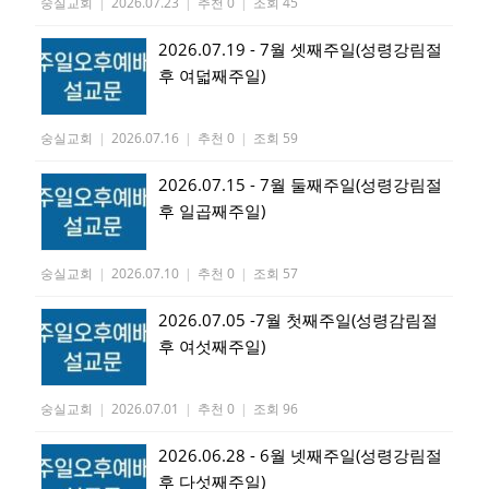
숭실교회
|
2026.07.23
|
추천 0
|
조회 45
2026.07.19 - 7월 셋째주일(성령강림절
후 여덟째주일)
숭실교회
|
2026.07.16
|
추천 0
|
조회 59
2026.07.15 - 7월 둘째주일(성령강림절
후 일곱째주일)
숭실교회
|
2026.07.10
|
추천 0
|
조회 57
2026.07.05 -7월 첫째주일(성령감림절
후 여섯째주일)
숭실교회
|
2026.07.01
|
추천 0
|
조회 96
2026.06.28 - 6월 넷째주일(성령강림절
후 다섯째주일)