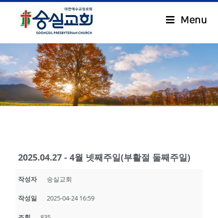
Menu
.
2025.04.27 - 4월 넷째주일(부활절 둘째주일)
작성자
숭실교회
작성일
2025-04-24 16:59
조회
835