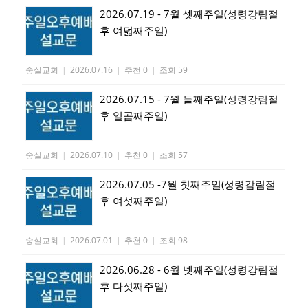
2026.07.19 - 7월 셋째주일(성령강림절
후 여덟째주일)
숭실교회
|
2026.07.16
|
추천 0
|
조회 59
2026.07.15 - 7월 둘째주일(성령강림절
후 일곱째주일)
숭실교회
|
2026.07.10
|
추천 0
|
조회 57
2026.07.05 -7월 첫째주일(성령감림절
후 여섯째주일)
숭실교회
|
2026.07.01
|
추천 0
|
조회 98
2026.06.28 - 6월 넷째주일(성령강림절
후 다섯째주일)