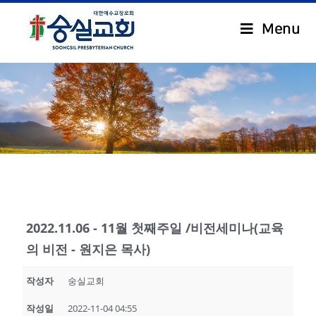
Menu
.
2022.11.06 - 11월 첫째주일 /비전세미나(교육
의 비전 - 원지은 목사)
작성자
숭실교회
작성일
2022-11-04 04:55