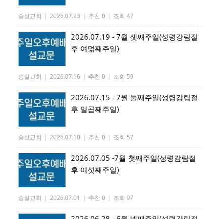
숭실교회
|
2026.07.23
|
추천 0
|
조회 47
2026.07.19 - 7월 셋째주일(성령강림절
후 여덟째주일)
숭실교회
|
2026.07.16
|
추천 0
|
조회 59
2026.07.15 - 7월 둘째주일(성령강림절
후 일곱째주일)
숭실교회
|
2026.07.10
|
추천 0
|
조회 57
2026.07.05 -7월 첫째주일(성령감림절
후 여섯째주일)
숭실교회
|
2026.07.01
|
추천 0
|
조회 97
2026.06.28 - 6월 넷째주일(성령강림절