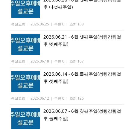
후 다섯째주일)
숭실교회
|
2026.06.25
|
추천 0
|
조회 108
2026.06.21 - 6월 셋째주일(성령강림절
후 넷째주일)
숭실교회
|
2026.06.18
|
추천 0
|
조회 107
2026.06.14 - 6월 둘째주일(성령강림절
후 셋째주일)
숭실교회
|
2026.06.12
|
추천 0
|
조회 126
2026.06.07 - 6월 첫째주일(성령강림절
후 둘째주일)