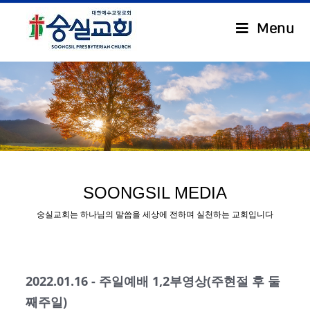
Menu
.
SOONGSIL MEDIA
숭실교회는 하나님의 말씀을 세상에 전하며 실천하는 교회입니다
2022.01.16 - 주일예배 1,2부영상(주현절 후 둘
째주일)