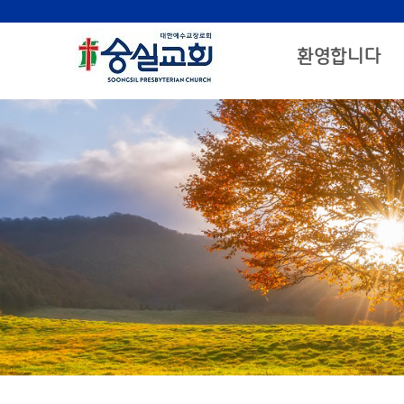
환영합니다