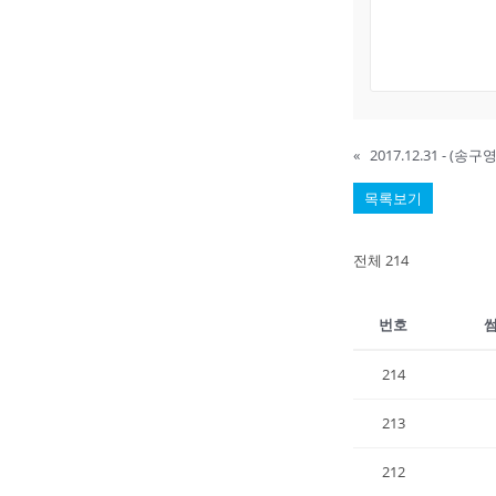
«
2017.12.31 - (
목록보기
전체 214
번호
214
213
212