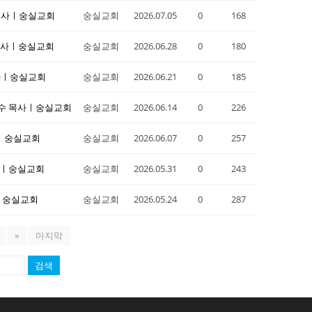
수 목사ㅣ숭실교회
숭실교회
2026.07.05
0
168
수 목사ㅣ숭실교회
숭실교회
2026.06.28
0
180
 목사ㅣ숭실교회
숭실교회
2026.06.21
0
185
ㅣ김현수 목사ㅣ숭실교회
숭실교회
2026.06.14
0
226
목사ㅣ숭실교회
숭실교회
2026.06.07
0
257
 목사ㅣ숭실교회
숭실교회
2026.05.31
0
243
목사ㅣ숭실교회
숭실교회
2026.05.24
0
287
»
마지막
검색