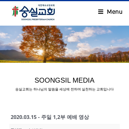
Menu
.
SOONGSIL MEDIA
숭실교회는 하나님의 말씀을 세상에 전하며 실천하는 교회입니다
2020.03.15 - 주일 1,2부 예배 영상