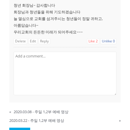
청년 회장님~ 감사합니다
회장님과 청년들을 위해 기도하겠습니다
늘 열심으로 교회를 섬겨주시는 청년들이 정말 귀하고,
아름답습니다~
우리교회의 든든한 미래가 되어주세요~~~
Delete
Edit
Reply
Like
2
Unlike
0
«
2020.03.08 - 주일 1,2부 예배 영상
2020.03.22 - 주일 1,2부 예배 영상
»