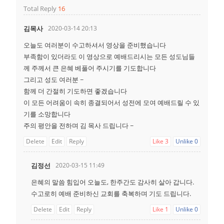
Total Reply
16
김목사
2020-03-14 20:13
오늘도 여러분이 수고하셔서 영상을 준비했습니다
부족함이 있더라도 이 영상으로 예배드리시는 모든 성도님들
께 주께서 큰 은혜 베풀어 주시기를 기도합니다
그리고 성도 여러분 ~
함께 더 간절히 기도하면 좋겠습니다
이 모든 어려움이 속히 종결되어서 성전에 모여 예배드릴 수 있
기를 소망합니다
주의 평안을 전하며 김 목사 드립니다 ~
Delete
Edit
Reply
Like
3
Unlike
0
김정선
2020-03-15 11:49
은혜의 말씀 힘입어 오늘도, 한주간도 감사히 살아 갑니다.
수고로히 예배 준비하신 교회를 축복하며 기도 드립니다.
Delete
Edit
Reply
Like
1
Unlike
0