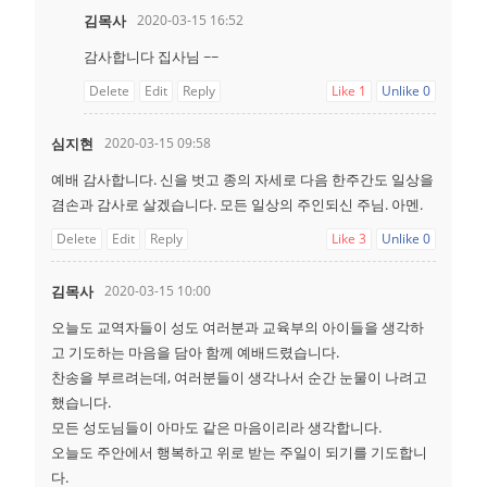
김목사
2020-03-15 16:52
감사합니다 집사님 ~~
Delete
Edit
Reply
Like
1
Unlike
0
심지현
2020-03-15 09:58
예배 감사합니다. 신을 벗고 종의 자세로 다음 한주간도 일상을
겸손과 감사로 살겠습니다. 모든 일상의 주인되신 주님. 아멘.
Delete
Edit
Reply
Like
3
Unlike
0
김목사
2020-03-15 10:00
오늘도 교역자들이 성도 여러분과 교육부의 아이들을 생각하
고 기도하는 마음을 담아 함께 예배드렸습니다.
찬송을 부르려는데, 여러분들이 생각나서 순간 눈물이 나려고
했습니다.
모든 성도님들이 아마도 같은 마음이리라 생각합니다.
오늘도 주안에서 행복하고 위로 받는 주일이 되기를 기도합니
다.