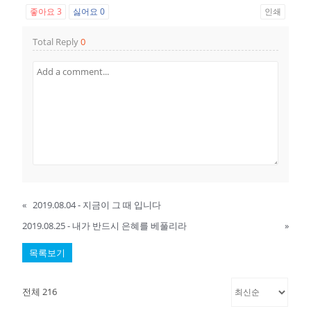
좋아요
3
싫어요
0
인쇄
Total Reply
0
«
2019.08.04 - 지금이 그 때 입니다
2019.08.25 - 내가 반드시 은혜를 베풀리라
»
목록보기
전체 216