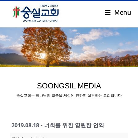
Menu
.
SOONGSIL MEDIA
숭실교회는 하나님의 말씀을 세상에 전하며 실천하는 교회입니다
2019.08.18 - 너희를 위한 영원한 언약