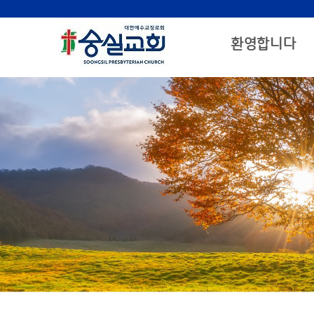
환영합니다