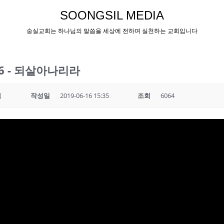
SOONGSIL MEDIA
숭실교회는 하나님의 말씀을 세상에 전하며 실천하는 교회입니다
.16 - 되살아나리라
회
작성일
2019-06-16 15:35
조회
6064