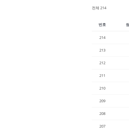
전체 214
번호
214
213
212
211
210
209
208
207