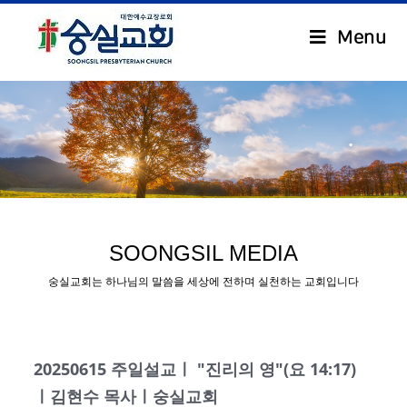
Menu
.
SOONGSIL MEDIA
숭실교회는 하나님의 말씀을 세상에 전하며 실천하는 교회입니다
20250615 주일설교ㅣ "진리의 영"(요 14:17)
ㅣ김현수 목사ㅣ숭실교회