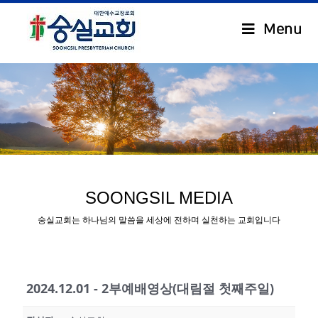
Menu
.
SOONGSIL MEDIA
숭실교회는 하나님의 말씀을 세상에 전하며 실천하는 교회입니다
2024.12.01 - 2부예배영상(대림절 첫째주일)