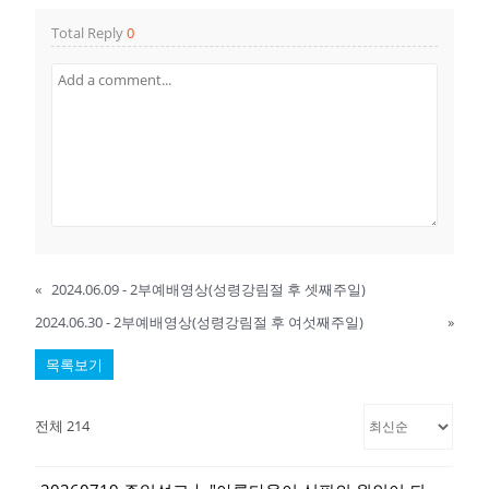
Total Reply
0
«
2024.06.09 - 2부예배영상(성령강림절 후 셋째주일)
2024.06.30 - 2부예배영상(성령강림절 후 여섯째주일)
»
목록보기
전체 214