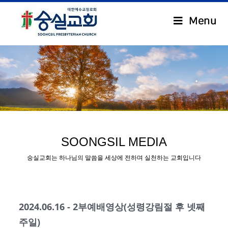
Menu
.
SOONGSIL MEDIA
숭실교회는 하나님의 말씀을 세상에 전하며 실천하는 교회입니다
2024.06.16 - 2부예배영상(성령강림절 후 넷째
주일)