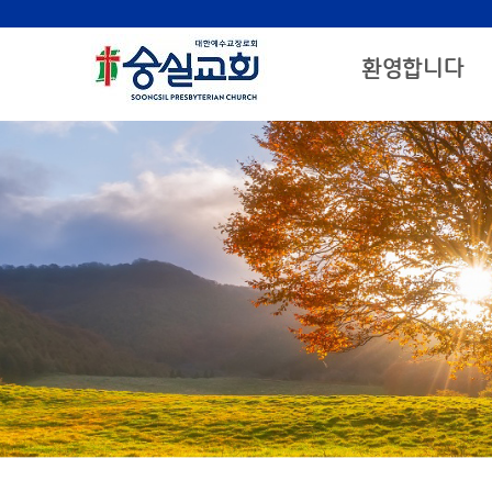
환영합니다