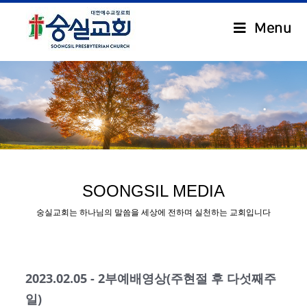
Menu
.
SOONGSIL MEDIA
숭실교회는 하나님의 말씀을 세상에 전하며 실천하는 교회입니다
2023.02.05 - 2부예배영상(주현절 후 다섯째주
일)