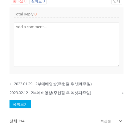
좋아요
0
싫어요
0
인쇄
Total Reply
0
«
2023.01.29 - 2부예배영상(주현절 후 넷째주일)
2023.02.12 - 2부예배영상(주현절 후 여섯째주일)
»
목록보기
전체 214