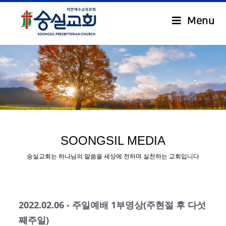
Menu
.
SOONGSIL MEDIA
숭실교회는 하나님의 말씀을 세상에 전하며 실천하는 교회입니다
2022.02.06 - 주일예배 1부영상(주현절 후 다섯
째주일)