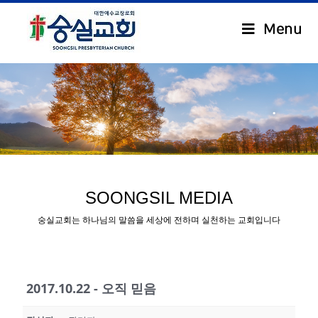
Menu
.
SOONGSIL MEDIA
숭실교회는 하나님의 말씀을 세상에 전하며 실천하는 교회입니다
2017.10.22 - 오직 믿음