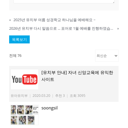
«
2025년 유치부 여름 성경학교 하나님을 예배해요 ~
2026년 유치부 다시 말씀으로 ... 표어로 1월 예배를 진행하였습니다.(1월 예배, 활동학습, 생일축하)
»
목록보기
전체 76
[유치부 안내] 자녀 신앙교육에 유익한
사이트
유아유치부
|
2020.03.20
|
추천 3
|
조회 3095
soongsil