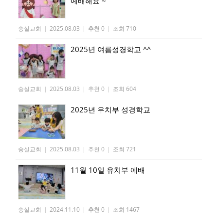
예배해요 ~
숭실교회
|
2025.08.03
|
추천 0
|
조회 710
2025년 여름성경학교 ^^
숭실교회
|
2025.08.03
|
추천 0
|
조회 604
2025년 우치부 성경학교
숭실교회
|
2025.08.03
|
추천 0
|
조회 721
11월 10일 유치부 예배
숭실교회
|
2024.11.10
|
추천 0
|
조회 1467