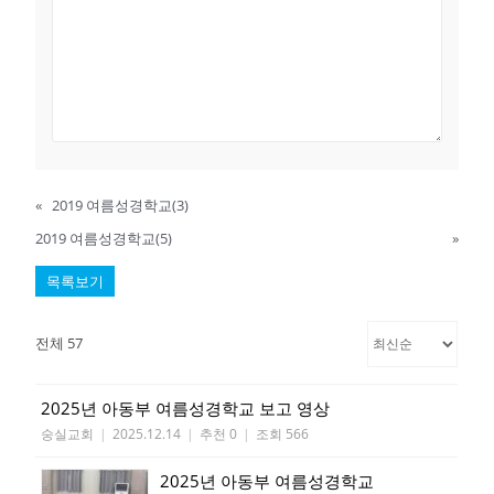
«
2019 여름성경학교(3)
2019 여름성경학교(5)
»
목록보기
전체 57
2025년 아동부 여름성경학교 보고 영상
숭실교회
|
2025.12.14
|
추천 0
|
조회 566
2025년 아동부 여름성경학교