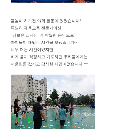
물놀이 하기전 야외 활동이 있었습니다!
특별히 체육교육 전문가이신
"남보윤 집사님"의 탁월한 운영으로
아이들이 재밌는 시간을 보냈습니다~
너무 더운 시간이었지만
비가 올까 걱정하고 기도하던 우리들에게는
더운만큼 값지고 감사한 시간이었습니다.^^