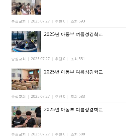
숭실교회
|
2025.07.27
|
추천 0
|
조회 693
2025년 아동부 여름성경학교
숭실교회
|
2025.07.27
|
추천 0
|
조회 551
2025년 아동부 여름성경학교
숭실교회
|
2025.07.27
|
추천 0
|
조회 583
2025년 아동부 여름성경학교
숭실교회
|
2025.07.27
|
추천 0
|
조회 588