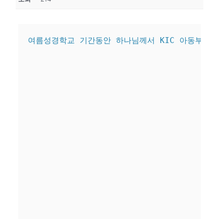
여름성경학교 기간동안 하나님께서 KIC 아동부에