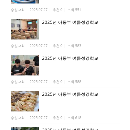
숭실교회
|
2025.07.27
|
추천 0
|
조회 551
2025년 아동부 여름성경학교
숭실교회
|
2025.07.27
|
추천 0
|
조회 583
2025년 아동부 여름성경학교
숭실교회
|
2025.07.27
|
추천 0
|
조회 588
2025년 아동부 여름성경학교
숭실교회
|
2025.07.27
|
추천 0
|
조회 618
2025년 아동부 여름성경학교