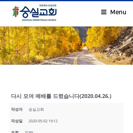
Menu
.
다시 모여 예배를 드렸습니다(2020.04.26.)
작성자
숭실교회
작성일
2020-05-02 19:12
조회
3189