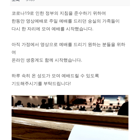
코로나19로 인한 정부의 지침을 준수하기 위하여
한동안 영상예배로 주일 예배를 드리던 숭실의 가족들이
다시 한 자리에 모여 예배를 시작했습니다.
아직 가정에서 영상으로 예배를 드리기 원하는 분들을 위하
여
온라인 생중계도 함께 시작했습니다.
하루 속히 온 성도가 모여 예배드릴 수 있도록
기도해주시기를 부탁드립니다!