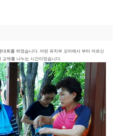
행대회를 하였습니다. 어린 유치부 꼬마에서 부터 어르신
의 교제를 나누는 시간이었습니다.