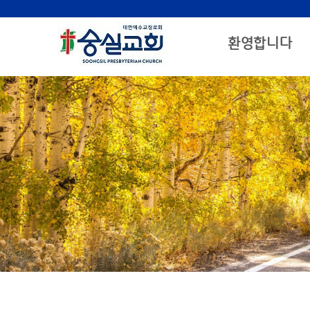
환영합니다