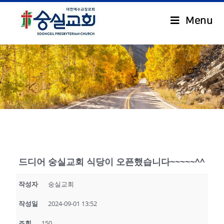
Menu
.
드디어 숭실교회 식당이 오픈했습니다~~~~~^^
작성자
숭실교회
작성일
2024-09-01 13:52
조회
150