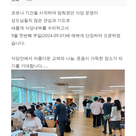
코로나 기간을 시작하여 멈춰졌던 식당 운영이
성도님들의 많은 관심과 기도로
새롭게 식당내부를 수리하고서
9월 첫번째 주일(2024.09.01)에 예쁘게 단장하여 오픈하였
습니다.
식당안에서 아름다운 교제와 나눔, 웃음이 가득한 장소가 되
기를 기대합니다.....