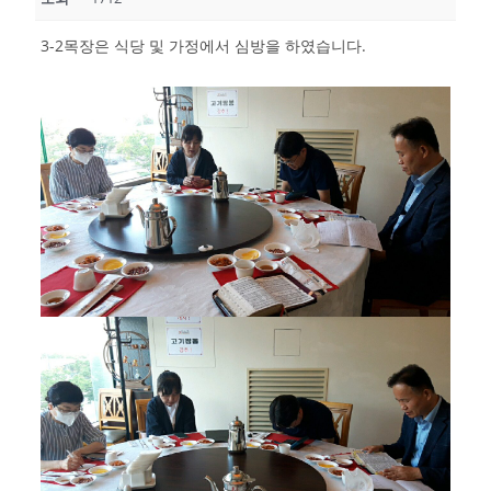
3-2목장은 식당 및 가정에서 심방을 하였습니다.