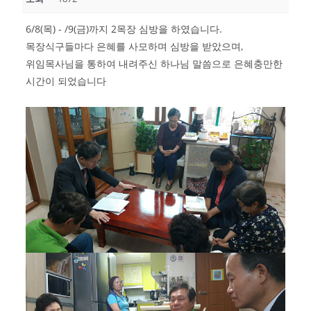
6/8(목) - /9(금)까지 2목장 심방을 하였습니다.
목장식구들마다 은혜를 사모하며 심방을 받았으며,
위임목사님을 통하여 내려주신 하나님 말씀으로 은혜충만한
시간이 되었습니다