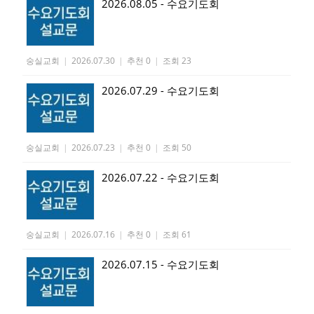
2026.08.05 - 수요기도회
숭실교회
|
2026.07.30
|
추천 0
|
조회 23
2026.07.29 - 수요기도회
숭실교회
|
2026.07.23
|
추천 0
|
조회 50
2026.07.22 - 수요기도회
숭실교회
|
2026.07.16
|
추천 0
|
조회 61
2026.07.15 - 수요기도회