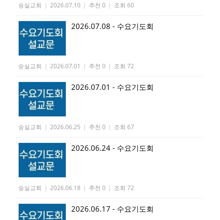
숭실교회
|
2026.07.10
|
추천 0
|
조회 60
2026.07.08 - 수요기도회
숭실교회
|
2026.07.01
|
추천 0
|
조회 72
2026.07.01 - 수요기도회
숭실교회
|
2026.06.25
|
추천 0
|
조회 67
2026.06.24 - 수요기도회
숭실교회
|
2026.06.18
|
추천 0
|
조회 72
2026.06.17 - 수요기도회