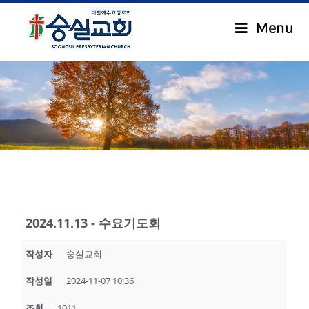
Menu
.
2024.11.13 - 수요기도회
작성자
숭실교회
작성일
2024-11-07 10:36
조회
1011