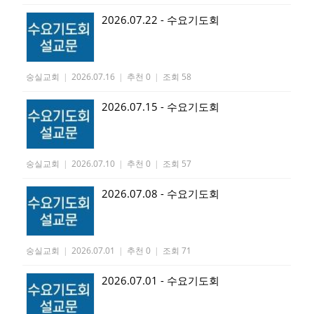
2026.07.22 - 수요기도회
숭실교회
|
2026.07.16
|
추천 0
|
조회 58
2026.07.15 - 수요기도회
숭실교회
|
2026.07.10
|
추천 0
|
조회 57
2026.07.08 - 수요기도회
숭실교회
|
2026.07.01
|
추천 0
|
조회 71
2026.07.01 - 수요기도회