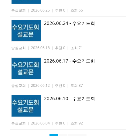
숭실교회
|
2026.06.25
|
추천 0
|
조회 66
2026.06.24 - 수요기도회
숭실교회
|
2026.06.18
|
추천 0
|
조회 71
2026.06.17 - 수요기도회
숭실교회
|
2026.06.12
|
추천 0
|
조회 87
2026.06.10 - 수요기도회
숭실교회
|
2026.06.04
|
추천 0
|
조회 92