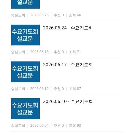
숭실교회
|
2026.06.25
|
추천 0
|
조회 66
2026.06.24 - 수요기도회
숭실교회
|
2026.06.18
|
추천 0
|
조회 71
2026.06.17 - 수요기도회
숭실교회
|
2026.06.12
|
추천 0
|
조회 87
2026.06.10 - 수요기도회
숭실교회
|
2026.06.04
|
추천 0
|
조회 93