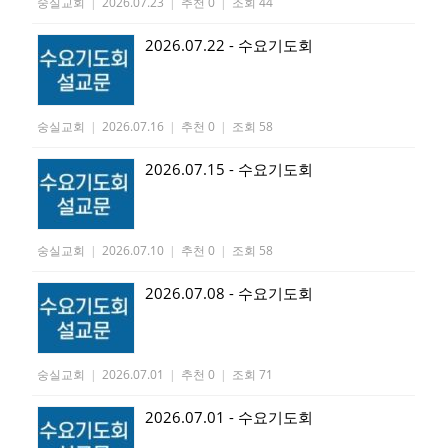
숭실교회
|
2026.07.23
|
추천 0
|
조회 44
2026.07.22 - 수요기도회
숭실교회
|
2026.07.16
|
추천 0
|
조회 58
2026.07.15 - 수요기도회
숭실교회
|
2026.07.10
|
추천 0
|
조회 58
2026.07.08 - 수요기도회
숭실교회
|
2026.07.01
|
추천 0
|
조회 71
2026.07.01 - 수요기도회