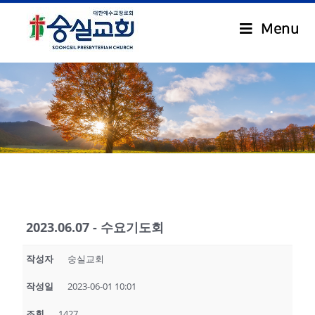
Menu
.
2023.06.07 - 수요기도회
작성자
숭실교회
작성일
2023-06-01 10:01
조회
1427