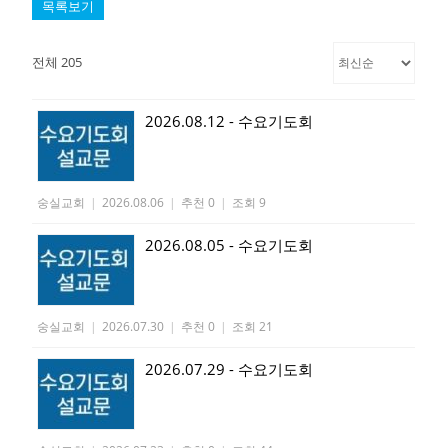
목록보기
전체 205
2026.08.12 - 수요기도회
숭실교회
|
2026.08.06
|
추천 0
|
조회 9
2026.08.05 - 수요기도회
숭실교회
|
2026.07.30
|
추천 0
|
조회 21
2026.07.29 - 수요기도회