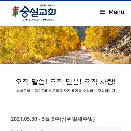
Menu
.
오직 말씀! 오직 믿음! 오직 사랑!
숭실교회는 예수그리스도의 제자가 되기를 소망하는 교회입니다
2021.05.30 - 5월 5주(삼위일체주일)