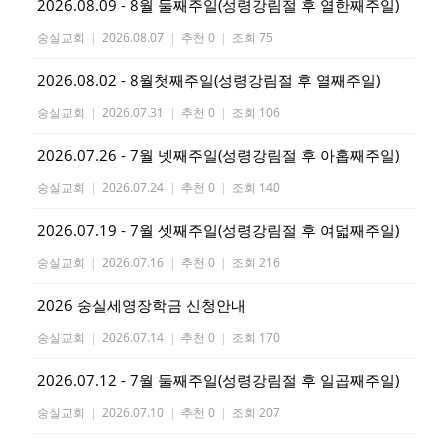
2026.08.09 - 8월 둘째주일(성령강림절 후 열한째주일)
숭실교회
|
2026.08.07
|
추천 0
|
조회 75
2026.08.02 - 8월첫째주일(성령강림절 후 열째주일)
숭실교회
|
2026.07.31
|
추천 0
|
조회 106
2026.07.26 - 7월 넷째주일(성령강림절 후 아홉째주일)
숭실교회
|
2026.07.24
|
추천 0
|
조회 140
2026.07.19 - 7월 셋째주일(성령강림절 후 여덟째주일)
숭실교회
|
2026.07.16
|
추천 0
|
조회 216
2026 숭실세영장학금 신청안내
숭실교회
|
2026.07.14
|
추천 0
|
조회 170
2026.07.12 - 7월 둘째주일(성령강림절 후 일곱째주일)
숭실교회
|
2026.07.10
|
추천 0
|
조회 207