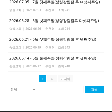
2026.07.05 - 7월 첫째주일(성령강림절 후 여섯째주일)
숭실교회
|
2026.07.03
|
추천 0
|
조회 241
2026.06.28 - 6월 넷째주일(성령강림절후 다섯째주일)
숭실교회
|
2026.06.26
|
추천 0
|
조회 214
2026.06.21 - 6월 셋째주일(성령강림절 후 넷째주일)
숭실교회
|
2026.06.19
|
추천 0
|
조회 243
2026.06.14 - 6월 둘째주일(성령강림절 후 셋째주일)
숭실교회
|
2026.06.12
|
추천 0
|
조회 240
1
»
마지막
검색