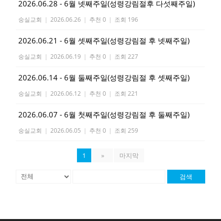
2026.06.28 - 6월 넷째주일(성령강림절후 다섯째주일)
숭실교회
|
2026.06.26
|
추천 0
|
조회 196
2026.06.21 - 6월 셋째주일(성령강림절 후 넷째주일)
숭실교회
|
2026.06.19
|
추천 0
|
조회 227
2026.06.14 - 6월 둘째주일(성령강림절 후 셋째주일)
숭실교회
|
2026.06.12
|
추천 0
|
조회 221
2026.06.07 - 6월 첫째주일(성령강림절 후 둘째주일)
숭실교회
|
2026.06.05
|
추천 0
|
조회 259
1
»
마지막
검색