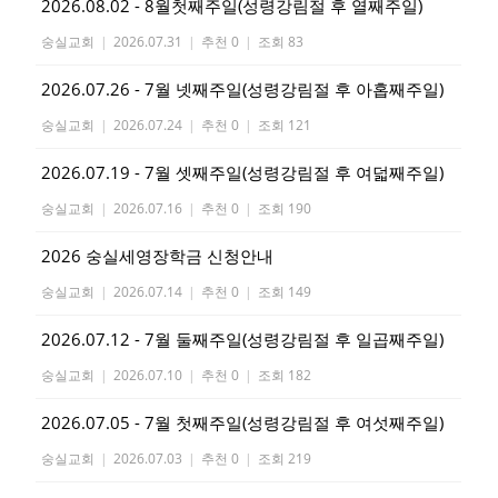
2026.08.02 - 8월첫째주일(성령강림절 후 열째주일)
숭실교회
|
2026.07.31
|
추천 0
|
조회 83
2026.07.26 - 7월 넷째주일(성령강림절 후 아홉째주일)
숭실교회
|
2026.07.24
|
추천 0
|
조회 121
2026.07.19 - 7월 셋째주일(성령강림절 후 여덟째주일)
숭실교회
|
2026.07.16
|
추천 0
|
조회 190
2026 숭실세영장학금 신청안내
숭실교회
|
2026.07.14
|
추천 0
|
조회 149
2026.07.12 - 7월 둘째주일(성령강림절 후 일곱째주일)
숭실교회
|
2026.07.10
|
추천 0
|
조회 182
2026.07.05 - 7월 첫째주일(성령강림절 후 여섯째주일)
숭실교회
|
2026.07.03
|
추천 0
|
조회 219