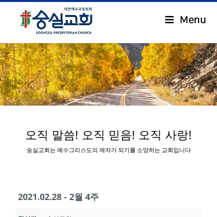
Menu
.
오직 말씀! 오직 믿음! 오직 사랑!
숭실교회는 예수그리스도의 제자가 되기를 소망하는 교회입니다
2021.02.28 - 2월 4주