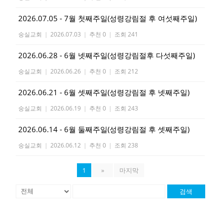
2026.07.05 - 7월 첫째주일(성령강림절 후 여섯째주일)
숭실교회
|
2026.07.03
|
추천 0
|
조회 241
2026.06.28 - 6월 넷째주일(성령강림절후 다섯째주일)
숭실교회
|
2026.06.26
|
추천 0
|
조회 212
2026.06.21 - 6월 셋째주일(성령강림절 후 넷째주일)
숭실교회
|
2026.06.19
|
추천 0
|
조회 243
2026.06.14 - 6월 둘째주일(성령강림절 후 셋째주일)
숭실교회
|
2026.06.12
|
추천 0
|
조회 238
1
»
마지막
검색