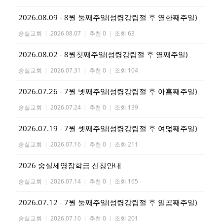
2026.08.09 - 8월 둘째주일(성령강림절 후 열한째주일)
숭실교회
|
2026.08.07
|
추천 0
|
조회 63
2026.08.02 - 8월첫째주일(성령강림절 후 열째주일)
숭실교회
|
2026.07.31
|
추천 0
|
조회 104
2026.07.26 - 7월 넷째주일(성령강림절 후 아홉째주일)
숭실교회
|
2026.07.24
|
추천 0
|
조회 139
2026.07.19 - 7월 셋째주일(성령강림절 후 여덟째주일)
숭실교회
|
2026.07.16
|
추천 0
|
조회 211
2026 숭실세영장학금 신청안내
숭실교회
|
2026.07.14
|
추천 0
|
조회 165
2026.07.12 - 7월 둘째주일(성령강림절 후 일곱째주일)
숭실교회
|
2026.07.10
|
추천 0
|
조회 201