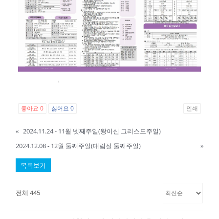
좋아요
0
싫어요
0
인쇄
«
2024.11.24 - 11월 넷째주일(왕이신 그리스도주일)
2024.12.08 - 12월 둘째주일(대림절 둘째주일)
»
목록보기
전체 445