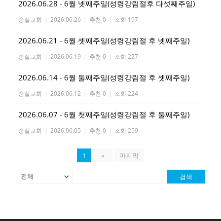
2026.06.28 - 6월 넷째주일(성령강림절후 다섯째주일)
숭실교회
|
2026.06.26
|
추천 0
|
조회 197
2026.06.21 - 6월 셋째주일(성령강림절 후 넷째주일)
숭실교회
|
2026.06.19
|
추천 0
|
조회 227
2026.06.14 - 6월 둘째주일(성령강림절 후 셋째주일)
숭실교회
|
2026.06.12
|
추천 0
|
조회 224
2026.06.07 - 6월 첫째주일(성령강림절 후 둘째주일)
숭실교회
|
2026.06.05
|
추천 0
|
조회 259
1
»
마지막
검색