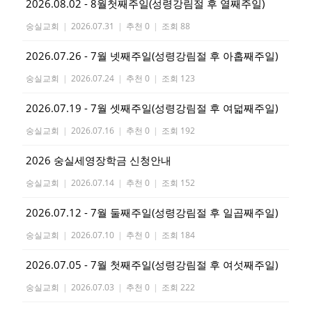
2026.08.02 - 8월첫째주일(성령강림절 후 열째주일)
숭실교회
|
2026.07.31
|
추천 0
|
조회 88
2026.07.26 - 7월 넷째주일(성령강림절 후 아홉째주일)
숭실교회
|
2026.07.24
|
추천 0
|
조회 123
2026.07.19 - 7월 셋째주일(성령강림절 후 여덟째주일)
숭실교회
|
2026.07.16
|
추천 0
|
조회 192
2026 숭실세영장학금 신청안내
숭실교회
|
2026.07.14
|
추천 0
|
조회 152
2026.07.12 - 7월 둘째주일(성령강림절 후 일곱째주일)
숭실교회
|
2026.07.10
|
추천 0
|
조회 184
2026.07.05 - 7월 첫째주일(성령강림절 후 여섯째주일)
숭실교회
|
2026.07.03
|
추천 0
|
조회 222