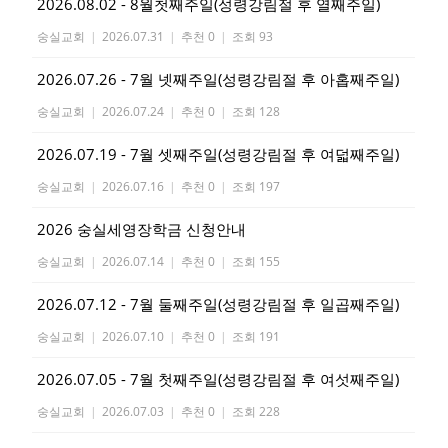
2026.08.02 - 8월첫째주일(성령강림절 후 열째주일)
숭실교회
|
2026.07.31
|
추천 0
|
조회 93
2026.07.26 - 7월 넷째주일(성령강림절 후 아홉째주일)
숭실교회
|
2026.07.24
|
추천 0
|
조회 128
2026.07.19 - 7월 셋째주일(성령강림절 후 여덟째주일)
숭실교회
|
2026.07.16
|
추천 0
|
조회 197
2026 숭실세영장학금 신청안내
숭실교회
|
2026.07.14
|
추천 0
|
조회 155
2026.07.12 - 7월 둘째주일(성령강림절 후 일곱째주일)
숭실교회
|
2026.07.10
|
추천 0
|
조회 191
2026.07.05 - 7월 첫째주일(성령강림절 후 여섯째주일)
숭실교회
|
2026.07.03
|
추천 0
|
조회 228