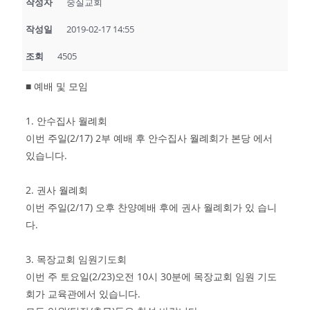
작성자
숭실교회
작성일
2019-02-17 14:55
조회
4505
■ 예배 및 모임
1. 안수집사 월례회
이번 주일(2/17) 2부 예배 후 안수집사 월례회가 본당 에서
있습니다.
2. 권사 월례회
이번 주일(2/17) 오후 찬양예배 후에 권사 월례회가 있 습니
다.
3. 목장교회 임원기도회
이번 주 토요일(2/23)오전 10시 30분에 목장교회 임원 기도
회가 교육관에서 있습니다.