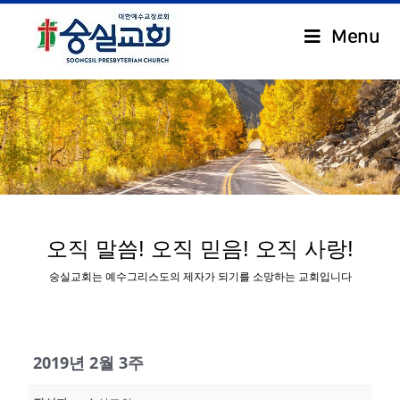
Menu
.
오직 말씀! 오직 믿음! 오직 사랑!
숭실교회는 예수그리스도의 제자가 되기를 소망하는 교회입니다
2019년 2월 3주