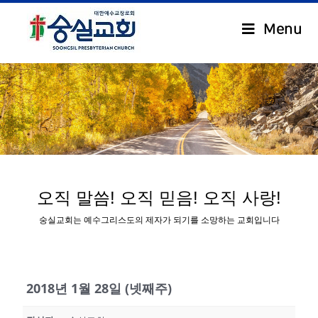
Menu
.
오직 말씀! 오직 믿음! 오직 사랑!
숭실교회는 예수그리스도의 제자가 되기를 소망하는 교회입니다
2018년 1월 28일 (넷째주)