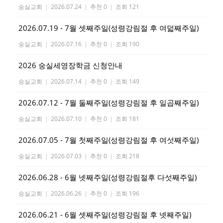
숭실교회
|
2026.07.24
|
추천 0
|
조회 121
2026.07.19 - 7월 셋째주일(성령강림절 후 여덟째주일)
숭실교회
|
2026.07.16
|
추천 0
|
조회 190
2026 숭실세영장학금 신청안내
숭실교회
|
2026.07.14
|
추천 0
|
조회 149
2026.07.12 - 7월 둘째주일(성령강림절 후 일곱째주일)
숭실교회
|
2026.07.10
|
추천 0
|
조회 181
2026.07.05 - 7월 첫째주일(성령강림절 후 여섯째주일)
숭실교회
|
2026.07.03
|
추천 0
|
조회 218
2026.06.28 - 6월 넷째주일(성령강림절후 다섯째주일)
숭실교회
|
2026.06.26
|
추천 0
|
조회 196
2026.06.21 - 6월 셋째주일(성령강림절 후 넷째주일)