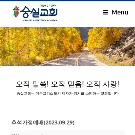
Menu
.
오직 말씀! 오직 믿음! 오직 사랑!
숭실교회는 예수그리스도의 제자가 되기를 소망하는 교회입니다
추석가정예배(2023.09.29)