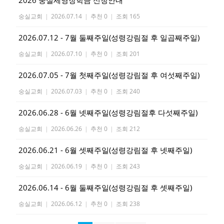
숭실교회
|
2026.07.14
|
추천 0
|
조회 165
2026.07.12 - 7월 둘째주일(성령강림절 후 일곱째주일)
숭실교회
|
2026.07.10
|
추천 0
|
조회 201
2026.07.05 - 7월 첫째주일(성령강림절 후 여섯째주일)
숭실교회
|
2026.07.03
|
추천 0
|
조회 240
2026.06.28 - 6월 넷째주일(성령강림절후 다섯째주일)
숭실교회
|
2026.06.26
|
추천 0
|
조회 212
2026.06.21 - 6월 셋째주일(성령강림절 후 넷째주일)
숭실교회
|
2026.06.19
|
추천 0
|
조회 243
2026.06.14 - 6월 둘째주일(성령강림절 후 셋째주일)
숭실교회
|
2026.06.12
|
추천 0
|
조회 238