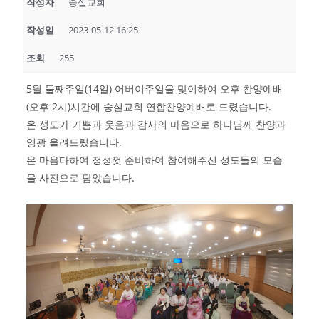
작성자
숭실교회
작성일
2023-05-12 16:25
조회
255
5월 둘째주일(14일) 어버이주일을 맞이하여 오후 찬양예배
(오후 2시)시간에 숭실교회 연합찬양예배로 드렸습니다.
온 성도가 기쁨과 웃음과 감사의 마음으로 하나님께 찬양과
영광 올려드렸습니다.
온 마음다하여 정성껏 준비하여 참여해주신 성도들의 모습
을 사진으로 담았습니다.