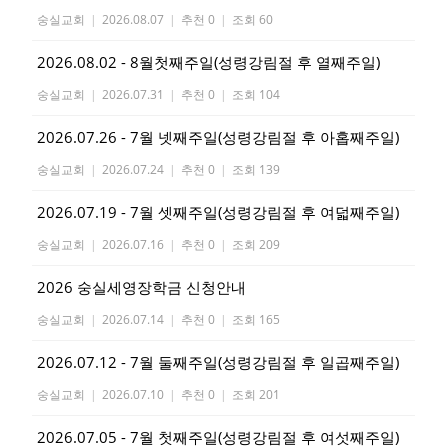
숭실교회
|
2026.08.07
|
추천 0
|
조회 60
2026.08.02 - 8월첫째주일(성령강림절 후 열째주일)
숭실교회
|
2026.07.31
|
추천 0
|
조회 104
2026.07.26 - 7월 넷째주일(성령강림절 후 아홉째주일)
숭실교회
|
2026.07.24
|
추천 0
|
조회 139
2026.07.19 - 7월 셋째주일(성령강림절 후 여덟째주일)
숭실교회
|
2026.07.16
|
추천 0
|
조회 209
2026 숭실세영장학금 신청안내
숭실교회
|
2026.07.14
|
추천 0
|
조회 165
2026.07.12 - 7월 둘째주일(성령강림절 후 일곱째주일)
숭실교회
|
2026.07.10
|
추천 0
|
조회 201
2026.07.05 - 7월 첫째주일(성령강림절 후 여섯째주일)